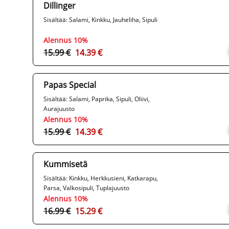
Dillinger
Sisältää: Salami, Kinkku, Jauheliha, Sipuli
Alennus 10%
15.99 €
14.39 €
Papas Special
Sisältää: Salami, Paprika, Sipuli, Oliivi,
Aurajuusto
Alennus 10%
15.99 €
14.39 €
Kummisetä
Sisältää: Kinkku, Herkkusieni, Katkarapu,
Parsa, Valkosipuli, Tuplajuusto
Alennus 10%
16.99 €
15.29 €