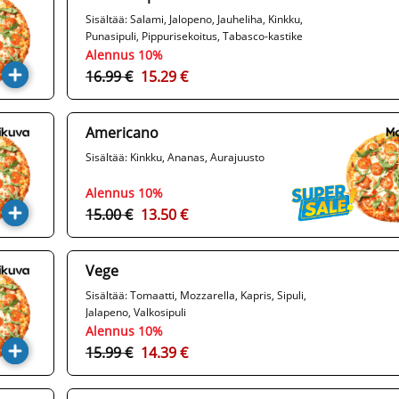
Sisältää: Salami, Jalopeno, Jauheliha, Kinkku,
Punasipuli, Pippurisekoitus, Tabasco-kastike
Alennus 10%
16.99 €
15.29 €
Americano
Sisältää: Kinkku, Ananas, Aurajuusto
Alennus 10%
15.00 €
13.50 €
Vege
Sisältää: Tomaatti, Mozzarella, Kapris, Sipuli,
Jalapeno, Valkosipuli
Alennus 10%
15.99 €
14.39 €